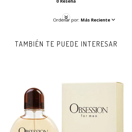
0 Reseña
Ordenar por:
Más Reciente
TAMBIÉN TE PUEDE INTERESAR