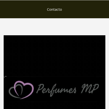
Contacto