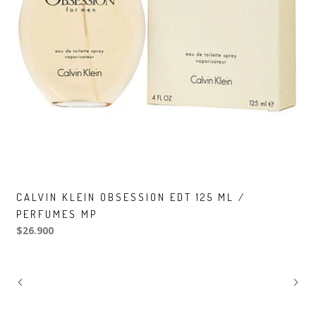
CALVIN KLEIN OBSESSION EDT 125 ML /
PERFUMES MP
$26.900