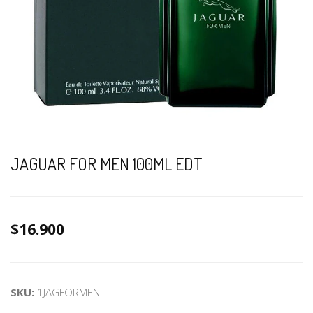
JAGUAR FOR MEN 100ML EDT
$16.900
SKU:
1JAGFORMEN