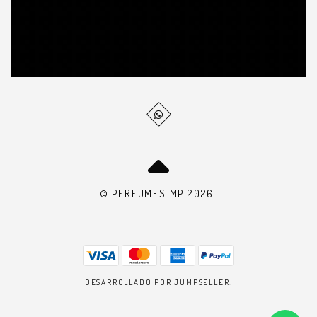
© PERFUMES MP 2026.
DESARROLLADO POR JUMPSELLER
.