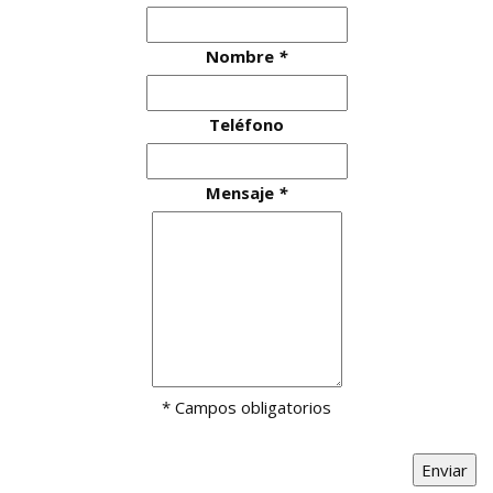
Nombre
*
Teléfono
Mensaje
*
* Campos obligatorios