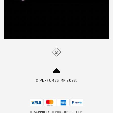
© PERFUMES MP 2026.
DESARROLLADO POR JUMPSELLER
.