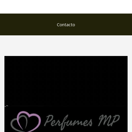
Contacto