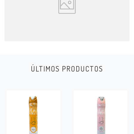
ÚLTIMOS PRODUCTOS