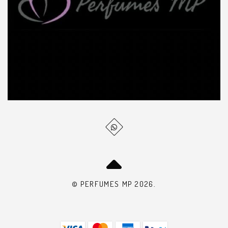
© PERFUMES MP 2026.