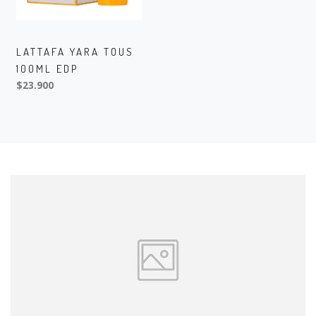
LATTAFA YARA TOUS
100ML EDP
$23.900