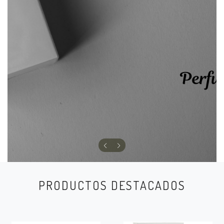
PRODUCTOS DESTACADOS