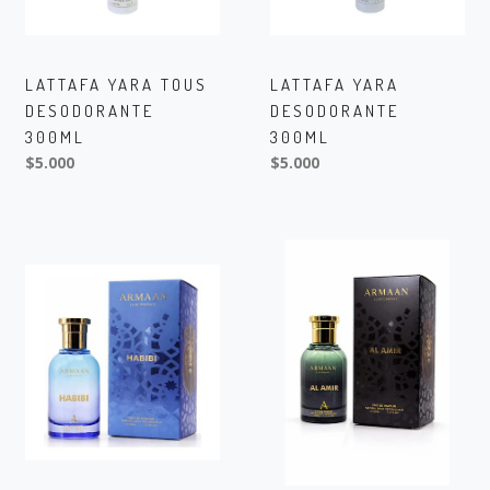
LATTAFA YARA TOUS
LATTAFA YARA
DESODORANTE
DESODORANTE
300ML
300ML
$5.000
$5.000