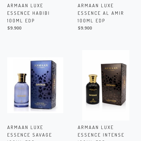
ARMAAN LUXE
ARMAAN LUXE
ESSENCE HABIBI
ESSENCE AL AMIR
100ML EDP
100ML EDP
$9.900
$9.900
ARMAAN LUXE
ARMAAN LUXE
ESSENCE SAVAGE
ESSENCE INTENSE