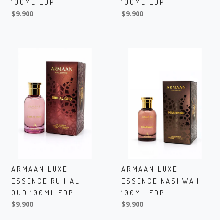
100ML EDP
100ML EDP
$9.900
$9.900
ARMAAN LUXE
ARMAAN LUXE
ESSENCE RUH AL
ESSENCE NASHWAH
OUD 100ML EDP
100ML EDP
$9.900
$9.900