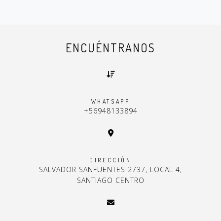
ENCUÉNTRANOS
WHATSAPP
+56948133894
DIRECCIÓN
SALVADOR SANFUENTES 2737, LOCAL 4,
SANTIAGO CENTRO