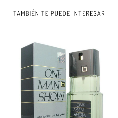
TAMBIÉN TE PUEDE INTERESAR