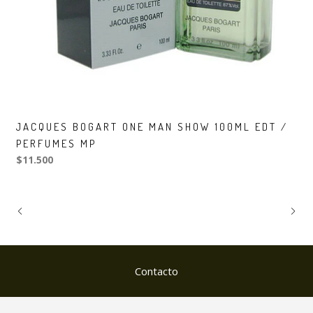
JACQUES BOGART ONE MAN SHOW 100ML EDT /
PERFUMES MP
$11.500
Contacto