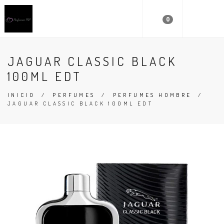
0
JAGUAR CLASSIC BLACK
100ML EDT
INICIO
/
PERFUMES
/
PERFUMES HOMBRE
/
JAGUAR CLASSIC BLACK 100ML EDT