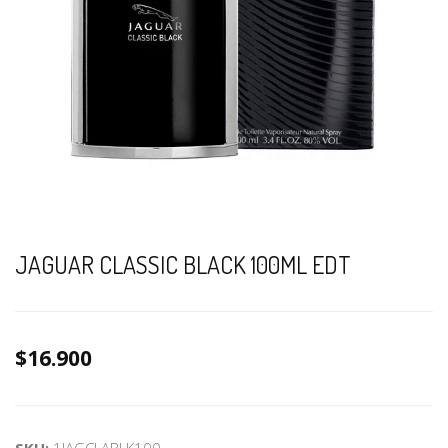
JAGUAR CLASSIC BLACK 100ML EDT
$16.900