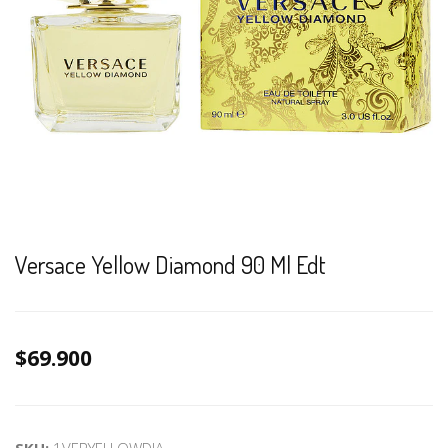
Versace Yellow Diamond 90 Ml Edt
$69.900