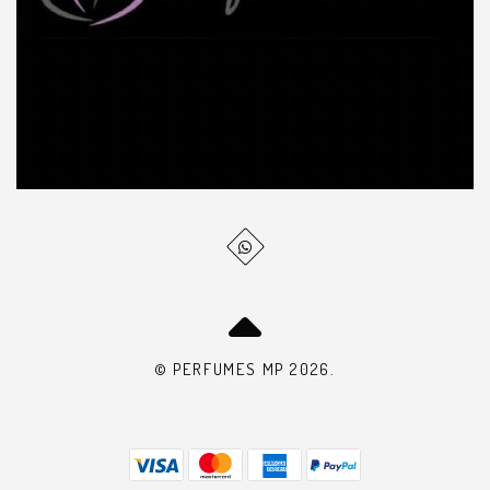
© PERFUMES MP 2026.