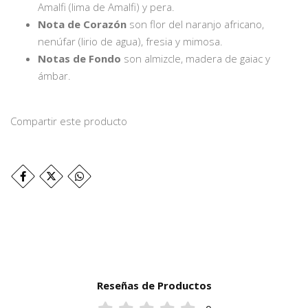
Amalfi (lima de Amalfi) y pera.
Nota de Corazón
son flor del naranjo africano,
nenúfar (lirio de agua), fresia y mimosa.
Notas de Fondo
son almizcle, madera de gaiac y
ámbar.
Compartir este producto
Reseñas de Productos