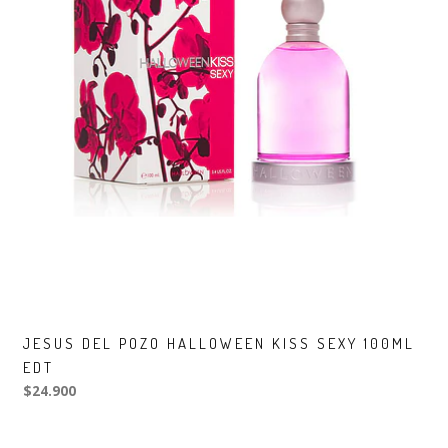
JESUS DEL POZO HALLOWEEN KISS SEXY 100ML
EDT
$24.900