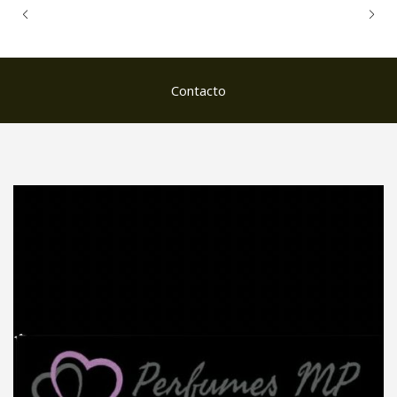
Contacto