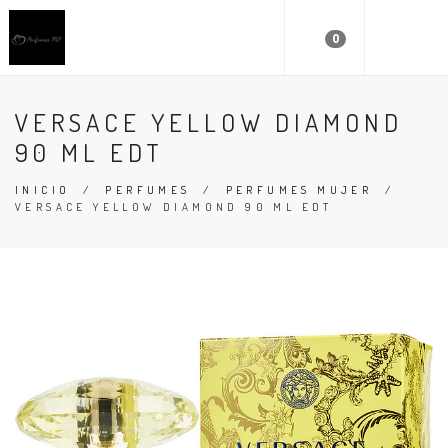
0
VERSACE YELLOW DIAMOND
90 ML EDT
INICIO
/
PERFUMES
/
PERFUMES MUJER
/
VERSACE YELLOW DIAMOND 90 ML EDT