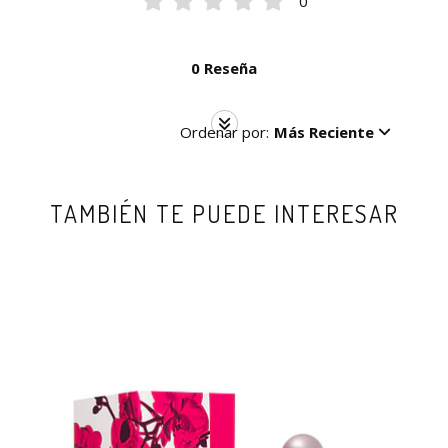
0
0 Reseña
Ordenar por:
Más Reciente
TAMBIÉN TE PUEDE INTERESAR