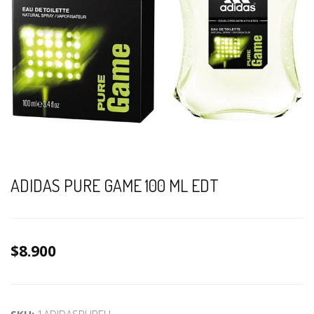
ADIDAS PURE GAME 100 ML EDT
$8.900