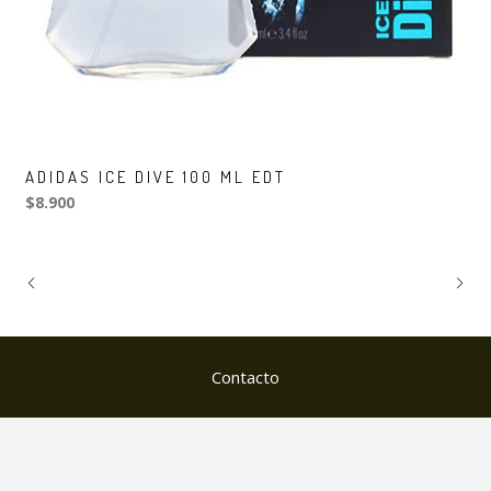
ADIDAS ICE DIVE 100 ML EDT
$8.900
Contacto