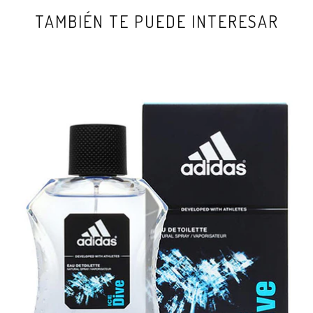
TAMBIÉN TE PUEDE INTERESAR