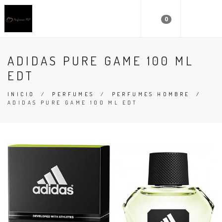
0
ADIDAS PURE GAME 100 ML
EDT
INICIO
/
PERFUMES
/
PERFUMES HOMBRE
/
ADIDAS PURE GAME 100 ML EDT