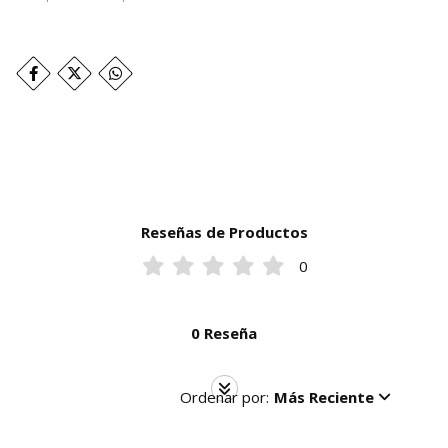
Reseñas de Productos
0
0 Reseña
Ordenar por:
Más Reciente