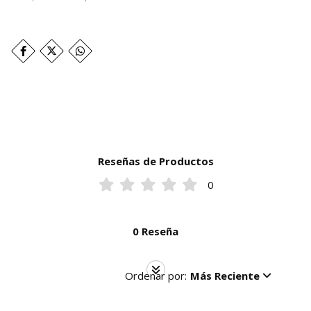
Reseñas de Productos
0
0 Reseña
Ordenar por:
Más Reciente