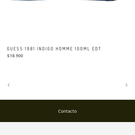
GUESS 1981 INDIGO HOMME 100ML EDT
$18.900
Contacto