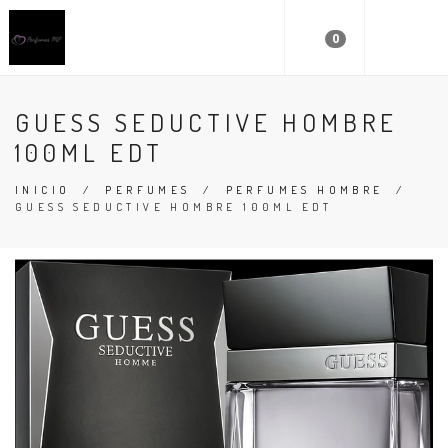
0
GUESS SEDUCTIVE HOMBRE
100ML EDT
INICIO
/
PERFUMES
/
PERFUMES HOMBRE
/
GUESS SEDUCTIVE HOMBRE 100ML EDT