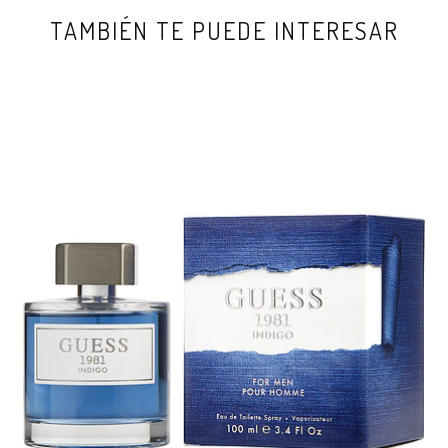
TAMBIÉN TE PUEDE INTERESAR