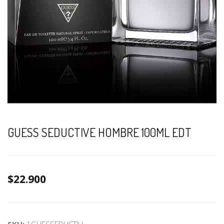
GUESS SEDUCTIVE HOMBRE 100ML EDT
$22.900