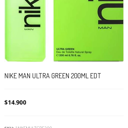
NIKE MAN ULTRA GREEN 200ML EDT
$14.900