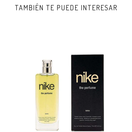
TAMBIÉN TE PUEDE INTERESAR