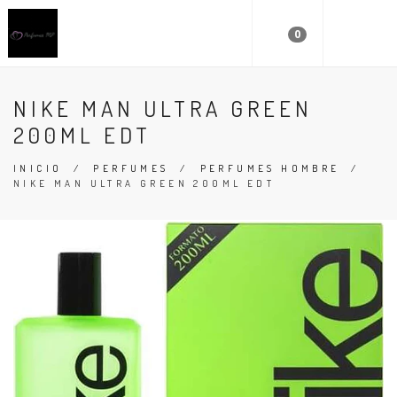
0
NIKE MAN ULTRA GREEN
200ML EDT
INICIO
/
PERFUMES
/
PERFUMES HOMBRE
/
NIKE MAN ULTRA GREEN 200ML EDT