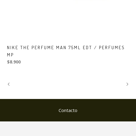
NIKE THE PERFUME MAN 75ML EDT / PERFUMES
MP
$8.900
Contacto