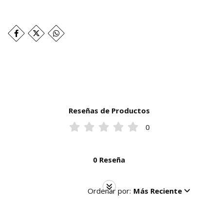
Reseñas de Productos
0
0 Reseña
Ordenar por:
Más Reciente