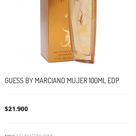
GUESS BY MARCIANO MUJER 100ML EDP
$21.900