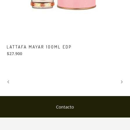
LATTAFA MAYAR 100ML EDP
$27.900
Contacto