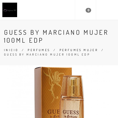
0
GUESS BY MARCIANO MUJER
100ML EDP
INICIO
/
PERFUMES
/
PERFUMES MUJER
/
GUESS BY MARCIANO MUJER 100ML EDP