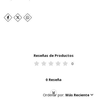
Reseñas de Productos
0
0 Reseña
Ordenar por:
Más Reciente