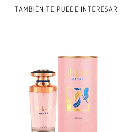
TAMBIÉN TE PUEDE INTERESAR