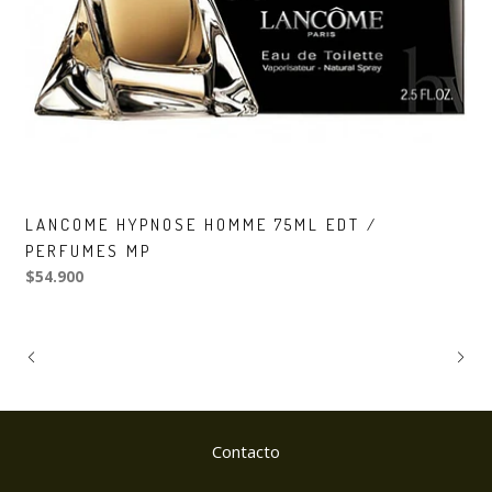
LANCOME HYPNOSE HOMME 75ML EDT /
PERFUMES MP
$54.900
Contacto