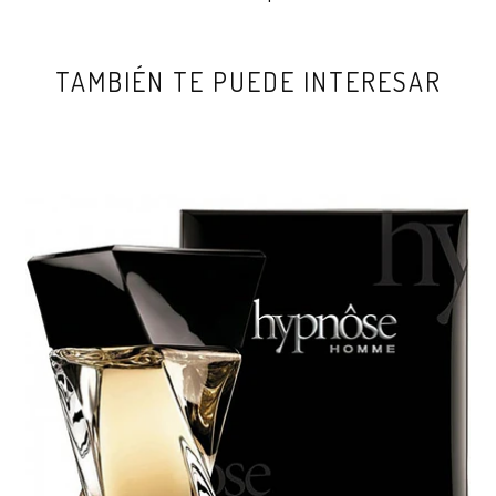
TAMBIÉN TE PUEDE INTERESAR