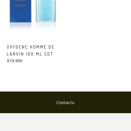
OXYGENE HOMME DE
LANVIN 100 ML EDT
$19.900
Contacto