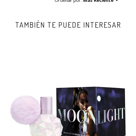
Ordenar por:
Más Reciente
TAMBIÉN TE PUEDE INTERESAR