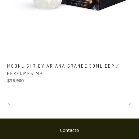
MOONLIGHT BY ARIANA GRANDE 30ML EDP /
PERFUMES MP
$36.900
Contacto