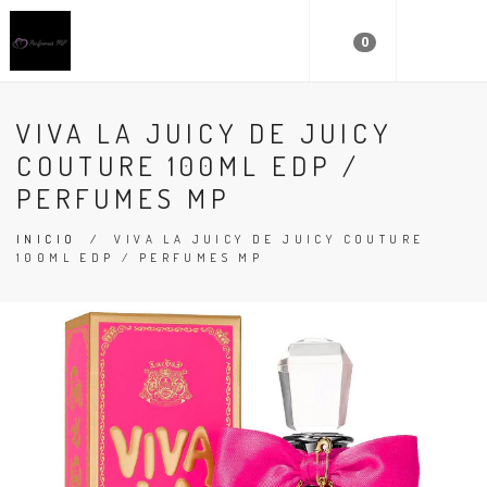
0
VIVA LA JUICY DE JUICY
COUTURE 100ML EDP /
PERFUMES MP
INICIO
/
VIVA LA JUICY DE JUICY COUTURE
100ML EDP / PERFUMES MP