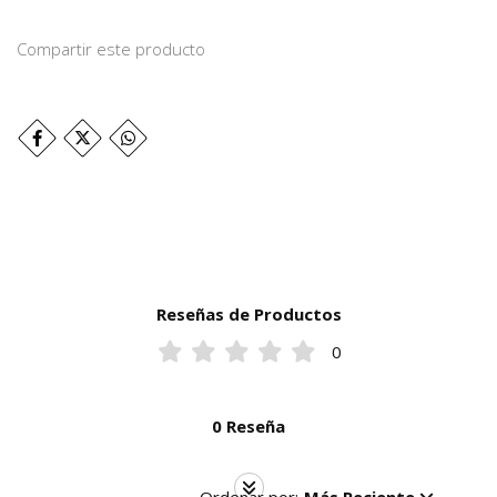
Compartir este producto
Reseñas de Productos
0
0 Reseña