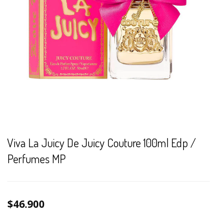
Viva La Juicy De Juicy Couture 100ml Edp /
Perfumes MP
$46.900