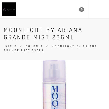
0
MOONLIGHT BY ARIANA
GRANDE MIST 236ML
INICIO
/
COLONIA
/
MOONLIGHT BY ARIANA
GRANDE MIST 236ML