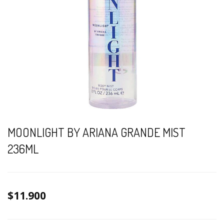
MOONLIGHT BY ARIANA GRANDE MIST
236ML
$11.900