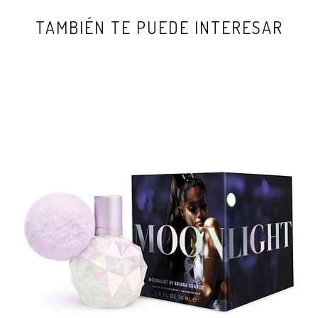
TAMBIÉN TE PUEDE INTERESAR