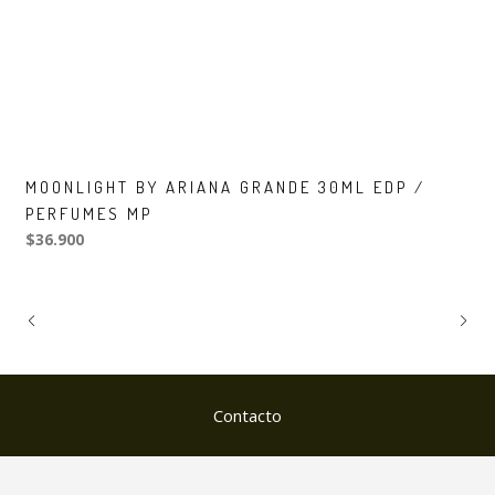
MOONLIGHT BY ARIANA GRANDE 30ML EDP /
PERFUMES MP
$36.900
Contacto