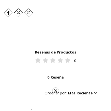
Reseñas de Productos
0
0 Reseña
Ordenar por:
Más Reciente