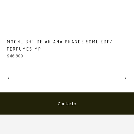
MOONLIGHT DE ARIANA GRANDE 50ML EDP/
PERFUMES MP
$46.900
Contacto