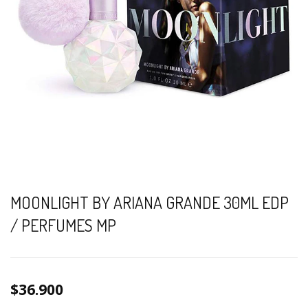
MOONLIGHT BY ARIANA GRANDE 30ML EDP
/ PERFUMES MP
$36.900