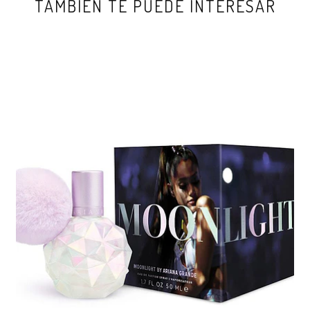
TAMBIÉN TE PUEDE INTERESAR