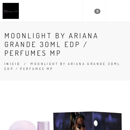
0
MOONLIGHT BY ARIANA
GRANDE 30ML EDP /
PERFUMES MP
INICIO
/
MOONLIGHT BY ARIANA GRANDE 30ML
EDP / PERFUMES MP