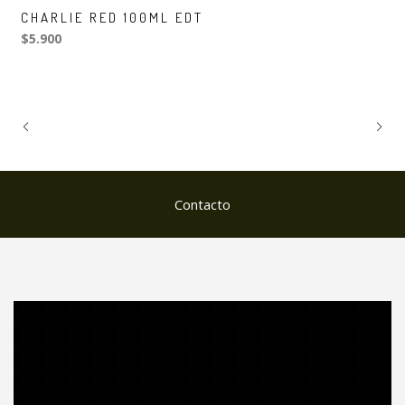
CHARLIE RED 100ML EDT
$5.900
Contacto