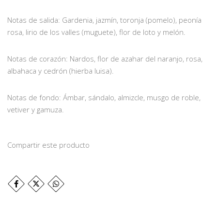
Notas de salida: Gardenia, jazmín, toronja (pomelo), peonía
rosa, lirio de los valles (muguete), flor de loto y melón.
Notas de corazón: Nardos, flor de azahar del naranjo, rosa,
albahaca y cedrón (hierba luisa).
Notas de fondo: Ámbar, sándalo, almizcle, musgo de roble,
vetiver y gamuza.
Compartir este producto