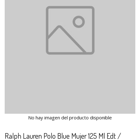
No hay imagen del producto disponible
Ralph Lauren Polo Blue Mujer 125 Ml Edt /