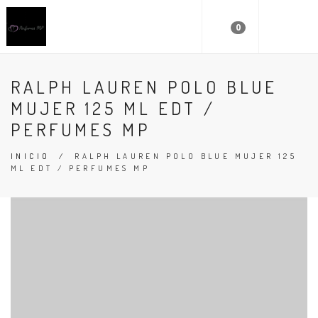
0
RALPH LAUREN POLO BLUE
MUJER 125 ML EDT /
PERFUMES MP
INICIO
/
RALPH LAUREN POLO BLUE MUJER 125
ML EDT / PERFUMES MP