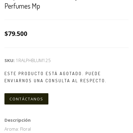
Perfumes Mp
$79.500
SKU:
1RALPHBLUM125
ESTE PRODUCTO ESTÁ AGOTADO. PUEDE
ENVIARNOS UNA CONSULTA AL RESPECTO.
CONTÁCTANOS
Descripción
Aroma: Floral