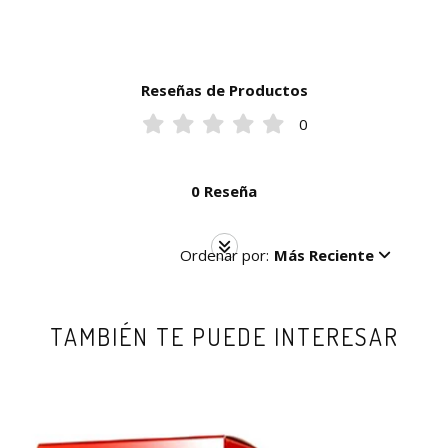
Reseñas de Productos
0
0 Reseña
Ordenar por:
Más Reciente
TAMBIÉN TE PUEDE INTERESAR