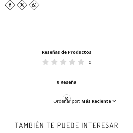
Reseñas de Productos
0
0 Reseña
Ordenar por:
Más Reciente
TAMBIÉN TE PUEDE INTERESAR