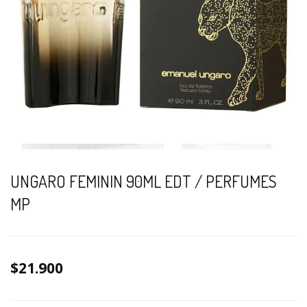
UNGARO FEMININ 90ML EDT / PERFUMES
MP
$21.900