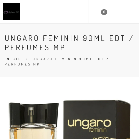
0
UNGARO FEMININ 90ML EDT /
PERFUMES MP
INICIO
/
UNGARO FEMININ 90ML EDT /
PERFUMES MP