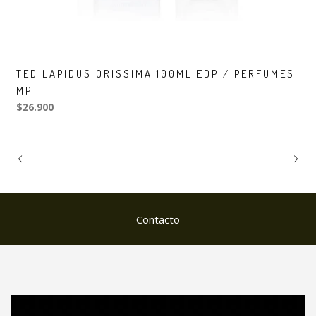
TED LAPIDUS ORISSIMA 100ML EDP / PERFUMES
MP
$26.900
Contacto