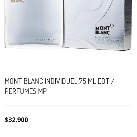
MONT BLANC INDIVIDUEL 75 ML EDT /
PERFUMES MP
$32.900