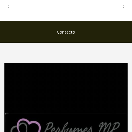
Contacto