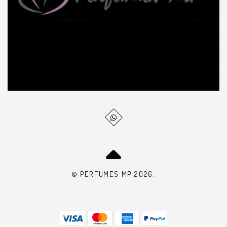
© PERFUMES MP 2026.