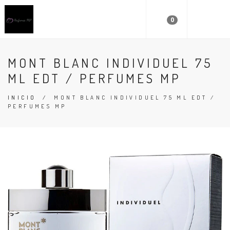
0
MONT BLANC INDIVIDUEL 75
ML EDT / PERFUMES MP
INICIO
/
MONT BLANC INDIVIDUEL 75 ML EDT /
PERFUMES MP