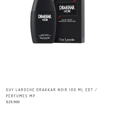
GUY LAROCHE DRAKKAR NOIR 100 ML EDT /
PERFUMES MP
$29.900