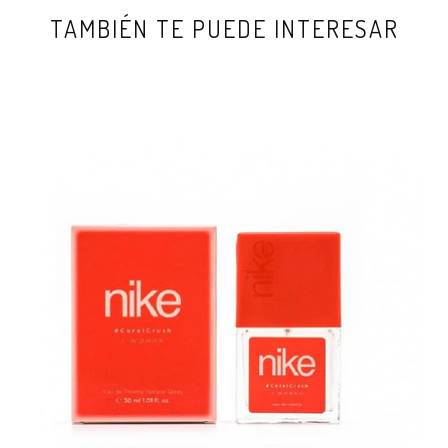
TAMBIÉN TE PUEDE INTERESAR