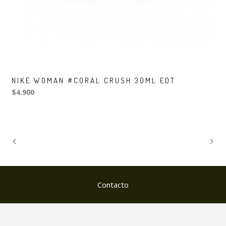
NIKE WOMAN #CORAL CRUSH 30ML EDT
$4.900
Contacto