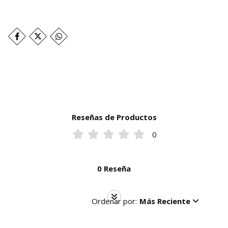
Reseñas de Productos
0
0 Reseña
Ordenar por:
Más Reciente