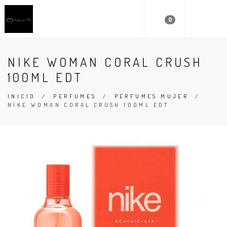
0
NIKE WOMAN CORAL CRUSH
100ML EDT
INICIO
/
PERFUMES
/
PERFUMES MUJER
/
NIKE WOMAN CORAL CRUSH 100ML EDT