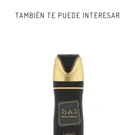
TAMBIÉN TE PUEDE INTERESAR