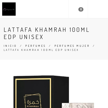
0
LATTAFA KHAMRAH 100ML
EDP UNISEX
INICIO
/
PERFUMES
/
PERFUMES MUJER
/
LATTAFA KHAMRAH 100ML EDP UNISEX