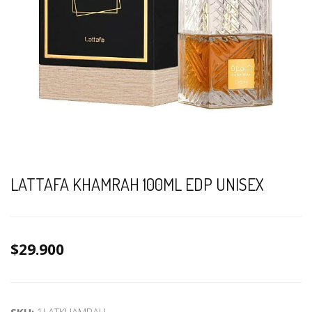
LATTAFA KHAMRAH 100ML EDP UNISEX
$29.900