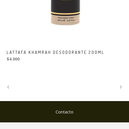
LATTAFA KHAMRAH DESODORANTE 200ML
$4.000
Contacto