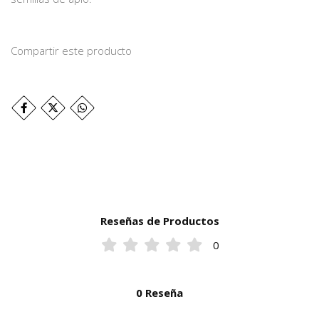
Compartir este producto
Reseñas de Productos
0
0 Reseña