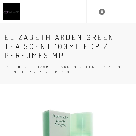
0
ELIZABETH ARDEN GREEN
TEA SCENT 100ML EDP /
PERFUMES MP
INICIO
/
ELIZABETH ARDEN GREEN TEA SCENT
100ML EDP / PERFUMES MP