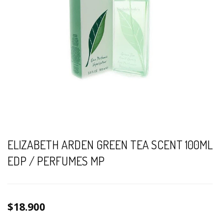
ELIZABETH ARDEN GREEN TEA SCENT 100ML
EDP / PERFUMES MP
$18.900