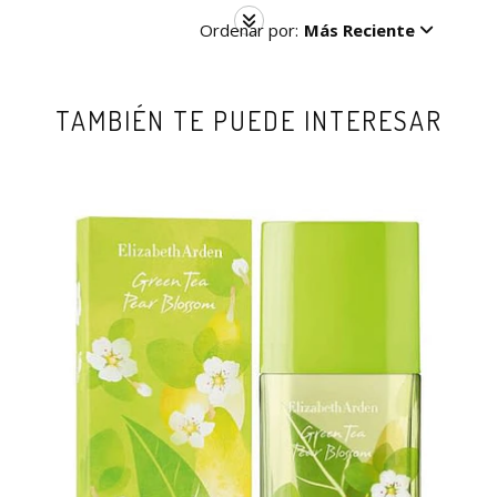
Ordenar por:
Más Reciente
TAMBIÉN TE PUEDE INTERESAR