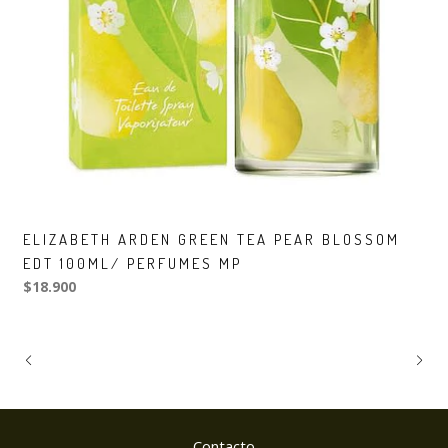
ELIZABETH ARDEN GREEN TEA PEAR BLOSSOM
EDT 100ML/ PERFUMES MP
$18.900
Contacto