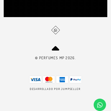
© PERFUMES MP 2026.
DESARROLLADO POR JUMPSELLER
.