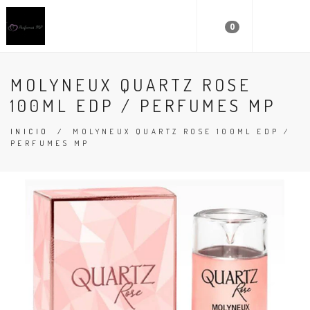
0
MOLYNEUX QUARTZ ROSE
100ML EDP / PERFUMES MP
INICIO
/
MOLYNEUX QUARTZ ROSE 100ML EDP /
PERFUMES MP