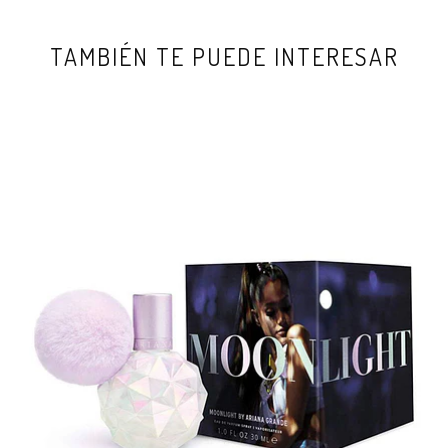
TAMBIÉN TE PUEDE INTERESAR