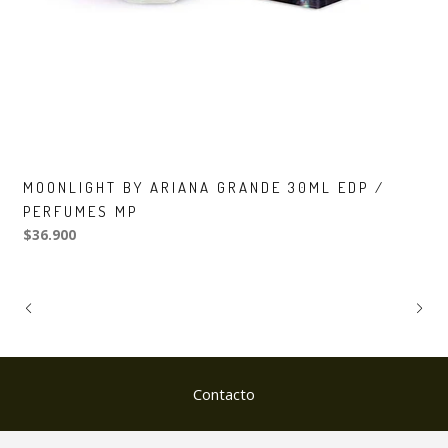
MOONLIGHT BY ARIANA GRANDE 30ML EDP /
PERFUMES MP
$36.900
Contacto