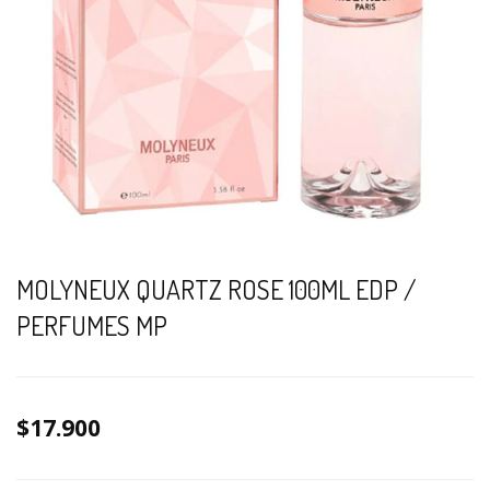
MOLYNEUX QUARTZ ROSE 100ML EDP /
PERFUMES MP
$17.900