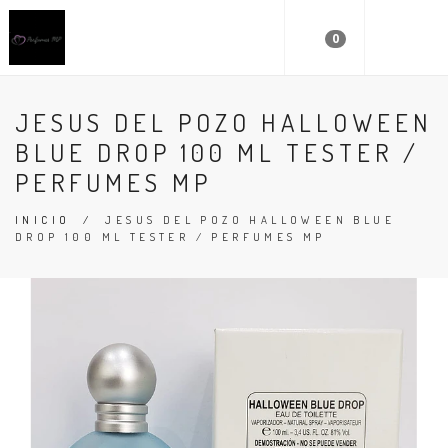
0
JESUS DEL POZO HALLOWEEN
BLUE DROP 100 ML TESTER /
PERFUMES MP
INICIO
/
JESUS DEL POZO HALLOWEEN BLUE
DROP 100 ML TESTER / PERFUMES MP