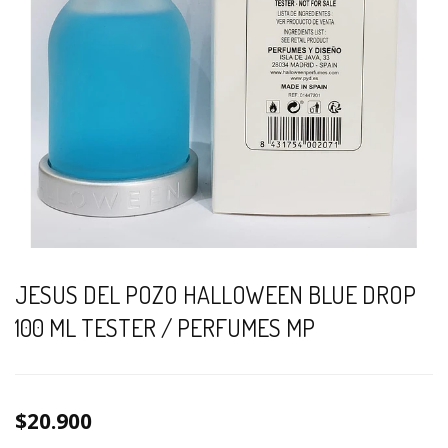
JESUS DEL POZO HALLOWEEN BLUE DROP
100 ML TESTER / PERFUMES MP
$20.900