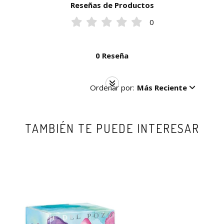
Reseñas de Productos
0
0 Reseña
Ordenar por:
Más Reciente
TAMBIÉN TE PUEDE INTERESAR