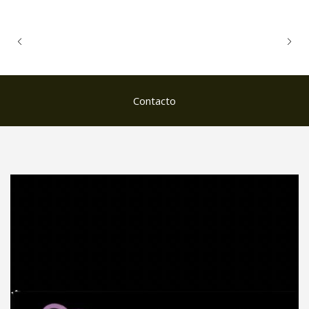
Contacto