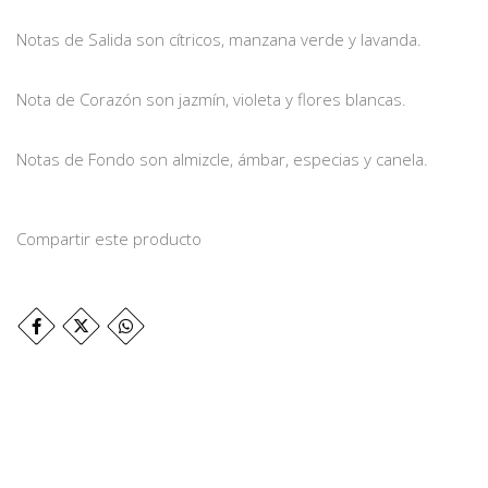
Notas de Salida son cítricos, manzana verde y lavanda.
Nota de Corazón son jazmín, violeta y flores blancas.
Notas de Fondo son almizcle, ámbar, especias y canela.
Compartir este producto