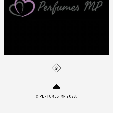
© PERFUMES MP 2026.