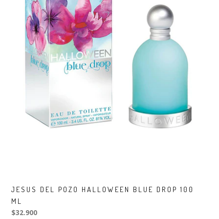
JESUS DEL POZO HALLOWEEN BLUE DROP 100
ML
$32.900