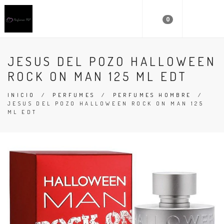
0
JESUS DEL POZO HALLOWEEN
ROCK ON MAN 125 ML EDT
INICIO
/
PERFUMES
/
PERFUMES HOMBRE
/
JESUS DEL POZO HALLOWEEN ROCK ON MAN 125
ML EDT