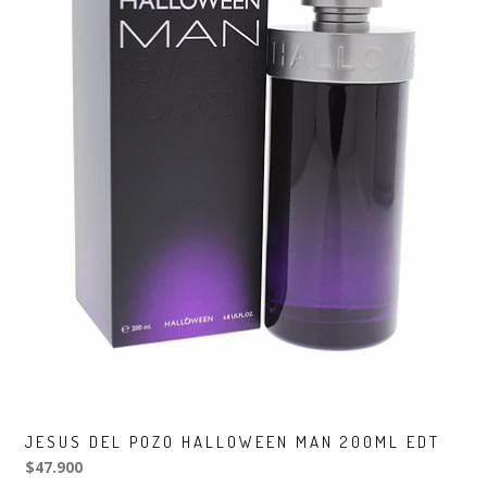
JESUS DEL POZO HALLOWEEN MAN 200ML EDT
$47.900