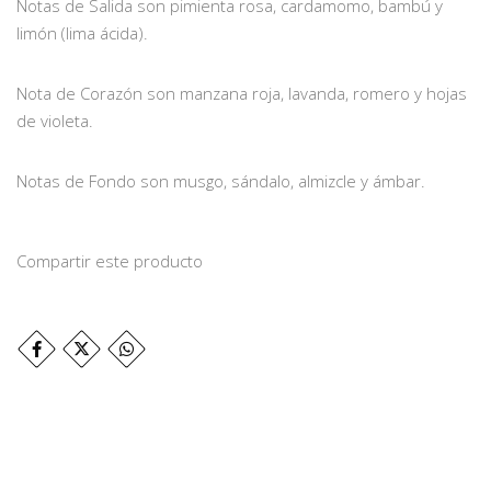
Notas de Salida son pimienta rosa, cardamomo, bambú y
limón (lima ácida).
Nota de Corazón son manzana roja, lavanda, romero y hojas
de violeta.
Notas de Fondo son musgo, sándalo, almizcle y ámbar.
Compartir este producto