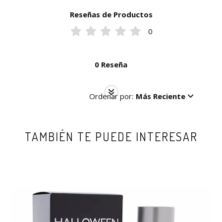
Reseñas de Productos
0
0 Reseña
Ordenar por:
Más Reciente
TAMBIÉN TE PUEDE INTERESAR