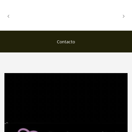
Contacto