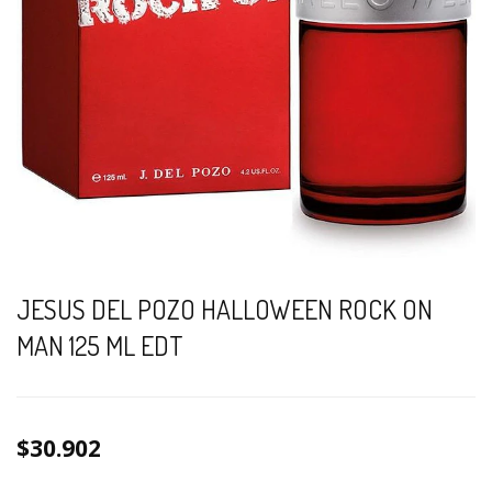
JESUS DEL POZO HALLOWEEN ROCK ON
MAN 125 ML EDT
$30.902