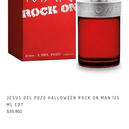
JESUS DEL POZO HALLOWEEN ROCK ON MAN 125
ML EDT
$30.902