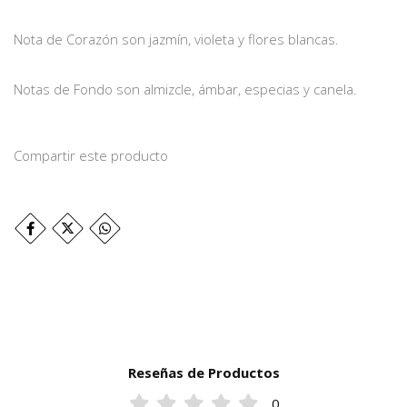
Nota de Corazón son jazmín, violeta y flores blancas.
Notas de Fondo son almizcle, ámbar, especias y canela.
Compartir este producto
Reseñas de Productos
0