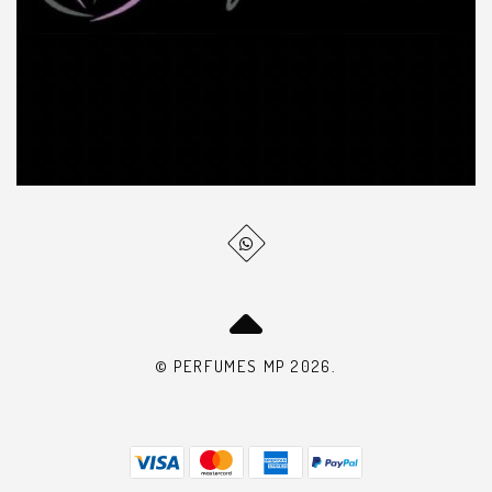
© PERFUMES MP 2026.