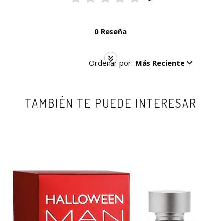
0 Reseña
Ordenar por:
Más Reciente
TAMBIÉN TE PUEDE INTERESAR