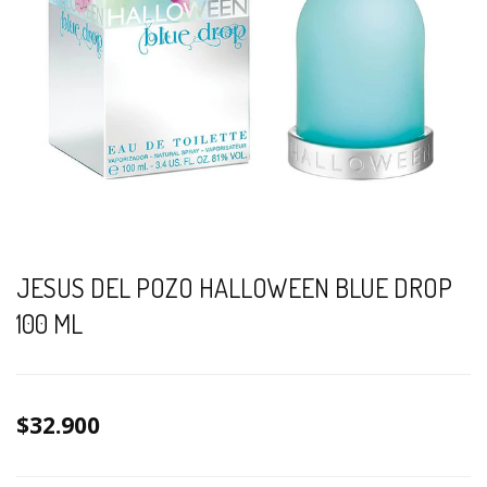
JESUS DEL POZO HALLOWEEN BLUE DROP
100 ML
$32.900