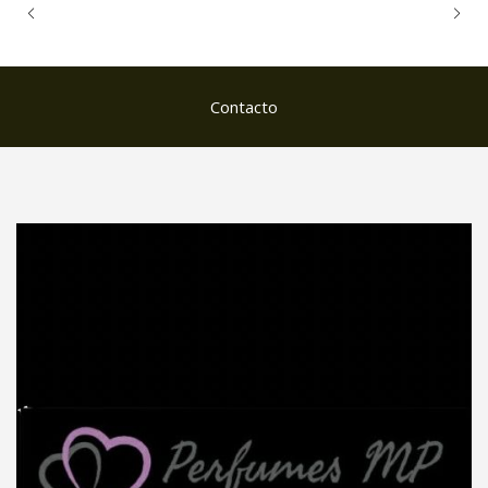
Contacto