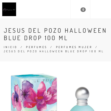
0
JESUS DEL POZO HALLOWEEN
BLUE DROP 100 ML
INICIO
/
PERFUMES
/
PERFUMES MUJER
/
JESUS DEL POZO HALLOWEEN BLUE DROP 100 ML