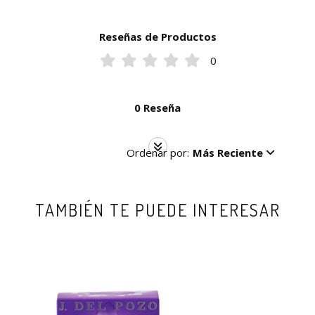
Reseñas de Productos
0
0 Reseña
Ordenar por:
Más Reciente
TAMBIÉN TE PUEDE INTERESAR