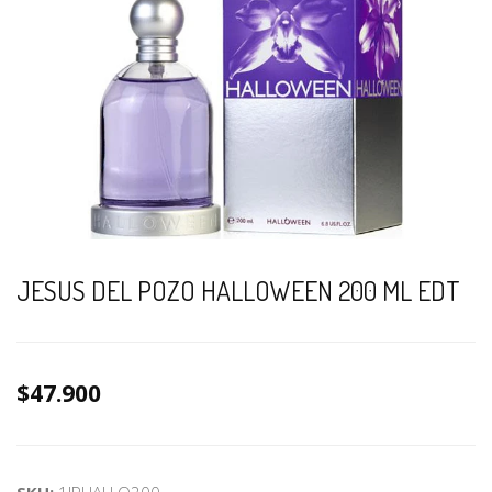
JESUS DEL POZO HALLOWEEN 200 ML EDT
$47.900