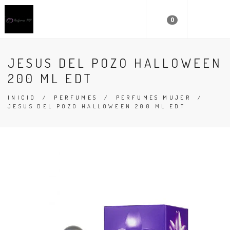
0
JESUS DEL POZO HALLOWEEN
200 ML EDT
INICIO
/
PERFUMES
/
PERFUMES MUJER
/
JESUS DEL POZO HALLOWEEN 200 ML EDT