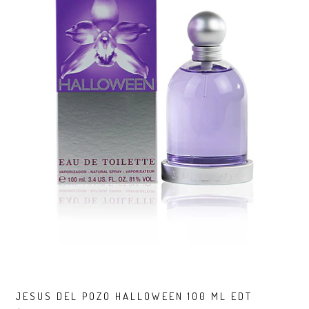
JESUS DEL POZO HALLOWEEN 100 ML EDT