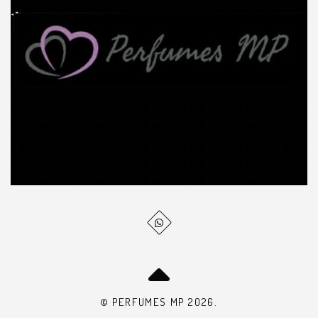
© PERFUMES MP 2026.