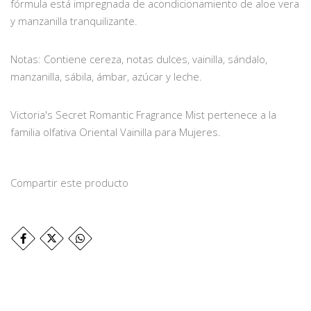
fórmula está impregnada de acondicionamiento de aloe vera
y manzanilla tranquilizante.
Notas: Contiene cereza, notas dulces, vainilla, sándalo,
manzanilla, sábila, ámbar, azúcar y leche.
Victoria's Secret Romantic Fragrance Mist pertenece a la
familia olfativa Oriental Vainilla para Mujeres.
Compartir este producto