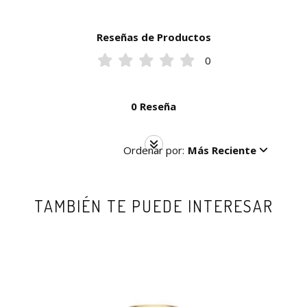
Reseñas de Productos
0
0 Reseña
Ordenar por:
Más Reciente
TAMBIÉN TE PUEDE INTERESAR