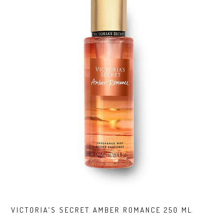
VICTORIA'S SECRET AMBER ROMANCE 250 ML