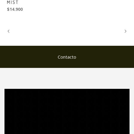
MIST
$14.900
Contacto