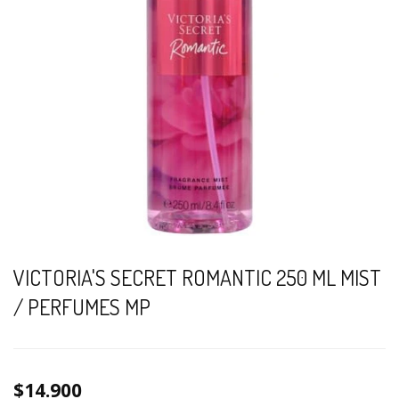
VICTORIA'S SECRET ROMANTIC 250 ML MIST
/ PERFUMES MP
$14.900