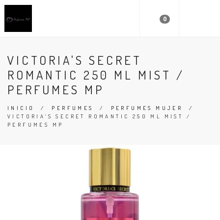
0
VICTORIA'S SECRET
ROMANTIC 250 ML MIST /
PERFUMES MP
INICIO
/
PERFUMES
/
PERFUMES MUJER
/
VICTORIA'S SECRET ROMANTIC 250 ML MIST /
PERFUMES MP