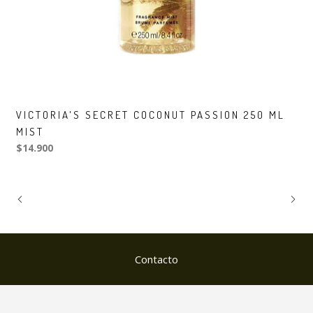
VICTORIA'S SECRET COCONUT PASSION 250 ML
MIST
$14.900
Contacto