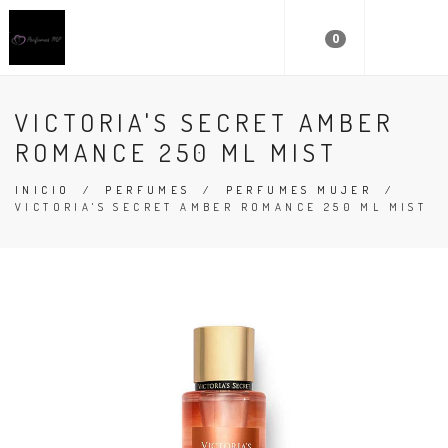
0
VICTORIA'S SECRET AMBER
ROMANCE 250 ML MIST
INICIO
/
PERFUMES
/
PERFUMES MUJER
/
VICTORIA'S SECRET AMBER ROMANCE 250 ML MIST