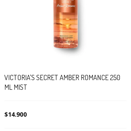
VICTORIA'S SECRET AMBER ROMANCE 250
ML MIST
$14.900