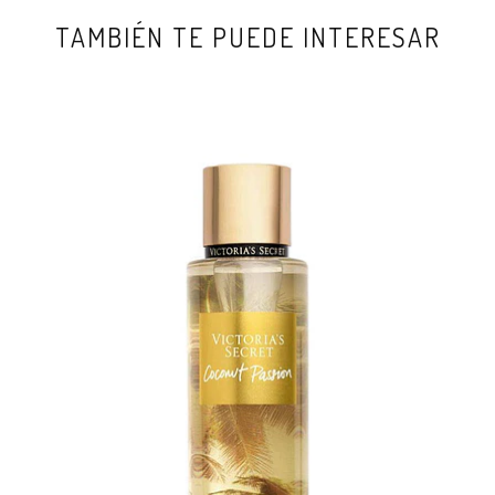
TAMBIÉN TE PUEDE INTERESAR