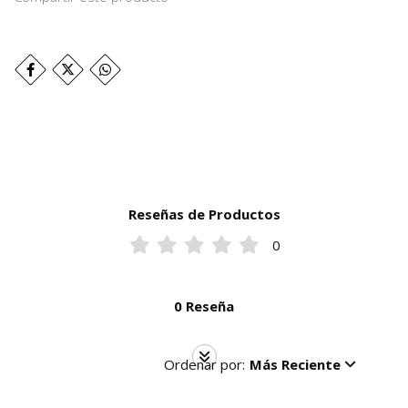
Reseñas de Productos
0
0 Reseña
Ordenar por:
Más Reciente