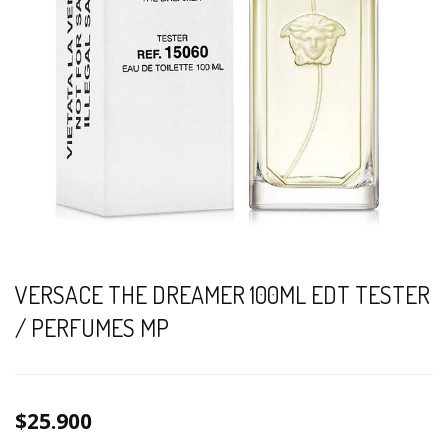
VERSACE THE DREAMER 100ML EDT TESTER
/ PERFUMES MP
$25.900