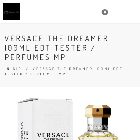
0
VERSACE THE DREAMER
100ML EDT TESTER /
PERFUMES MP
INICIO
/
VERSACE THE DREAMER 100ML EDT
TESTER / PERFUMES MP