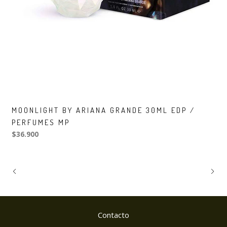
MOONLIGHT BY ARIANA GRANDE 30ML EDP /
PERFUMES MP
$36.900
Contacto