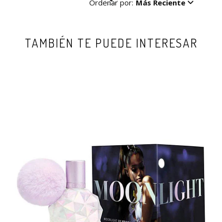
Ordenar por:
Más Reciente
TAMBIÉN TE PUEDE INTERESAR