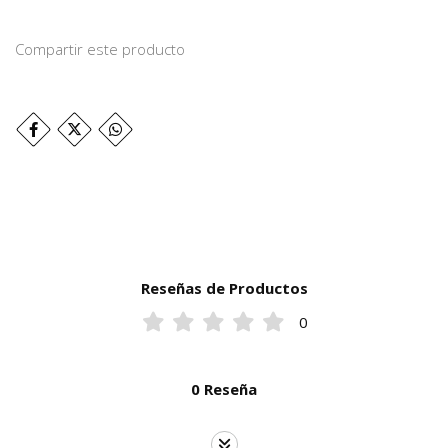
Compartir este producto
Reseñas de Productos
0
0 Reseña