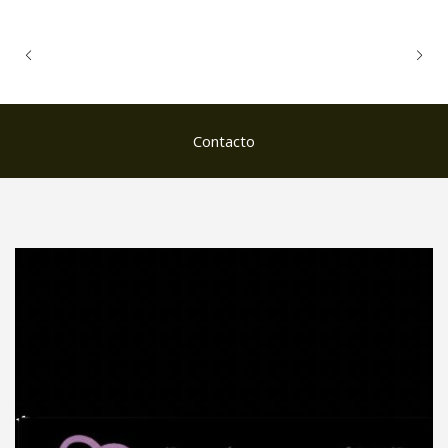
Contacto