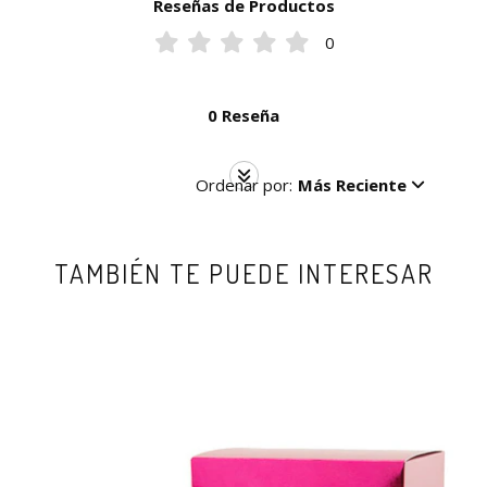
Reseñas de Productos
0
0 Reseña
Ordenar por:
Más Reciente
TAMBIÉN TE PUEDE INTERESAR