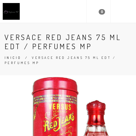
0
VERSACE RED JEANS 75 ML
EDT / PERFUMES MP
INICIO
/
VERSACE RED JEANS 75 ML EDT /
PERFUMES MP