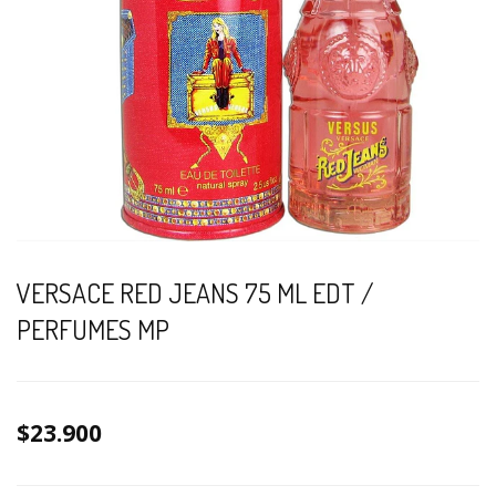
VERSACE RED JEANS 75 ML EDT /
PERFUMES MP
$23.900