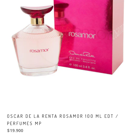
OSCAR DE LA RENTA ROSAMOR 100 ML EDT /
PERFUMES MP
$19.900