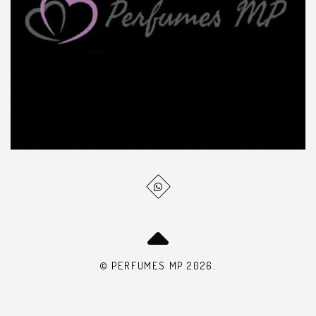
© PERFUMES MP 2026.