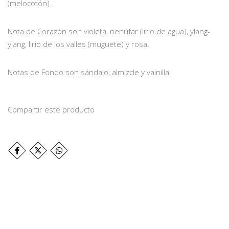
(melocotón).
Nota de Corazón son violeta, nenúfar (lirio de agua), ylang-
ylang, lirio de los valles (muguete) y rosa.
Notas de Fondo son sándalo, almizcle y vainilla.
Compartir este producto