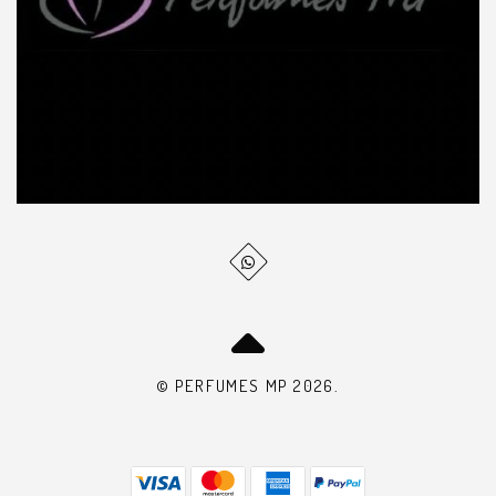
© PERFUMES MP 2026.