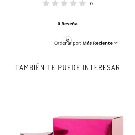
0
0 Reseña
Ordenar por:
Más Reciente
TAMBIÉN TE PUEDE INTERESAR