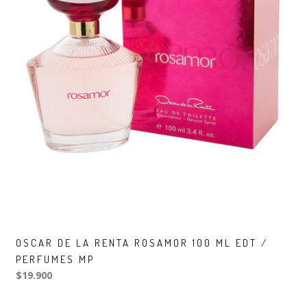
OSCAR DE LA RENTA ROSAMOR 100 ML EDT /
PERFUMES MP
$19.900