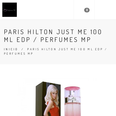
0
PARIS HILTON JUST ME 100
ML EDP / PERFUMES MP
INICIO
/
PARIS HILTON JUST ME 100 ML EDP /
PERFUMES MP