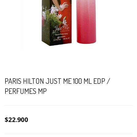
PARIS HILTON JUST ME 100 ML EDP /
PERFUMES MP
$22.900