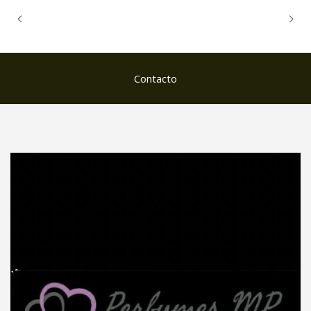
Contacto