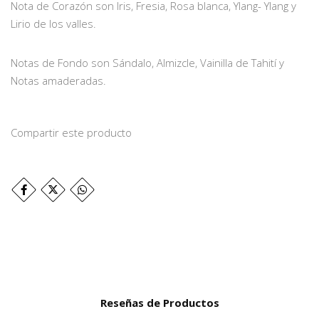
Nota de Corazón son Iris, Fresia, Rosa blanca, Ylang- Ylang y
Lirio de los valles.
Notas de Fondo son Sándalo, Almizcle, Vainilla de Tahití y
Notas amaderadas.
Compartir este producto
Reseñas de Productos