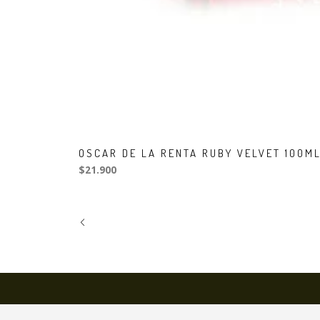
OSCAR DE LA RENTA RUBY VELVET 100M
$21.900