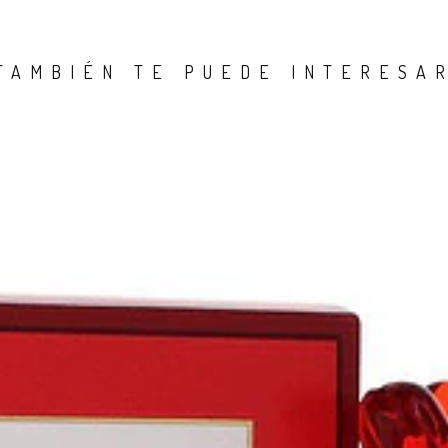
TAMBIÉN TE PUEDE INTERESA