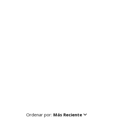
Ordenar por:
Más Reciente