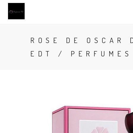
ROSE DE OSCAR 
EDT / PERFUMES