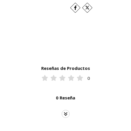
Reseñas de Productos
0
0 Reseña