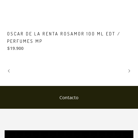
OSCAR DE LA RENTA ROSAMOR 100 ML EDT /
PERFUMES MP
$19.900
Contacto