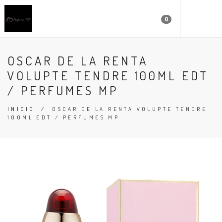
0
OSCAR DE LA RENTA
VOLUPTE TENDRE 100ML EDT
/ PERFUMES MP
INICIO
/
OSCAR DE LA RENTA VOLUPTE TENDRE
100ML EDT / PERFUMES MP