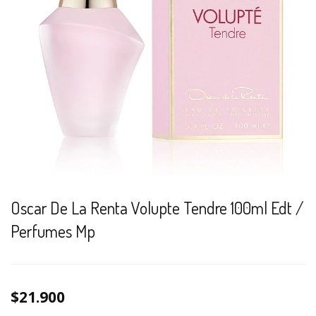
Oscar De La Renta Volupte Tendre 100ml Edt /
Perfumes Mp
$21.900