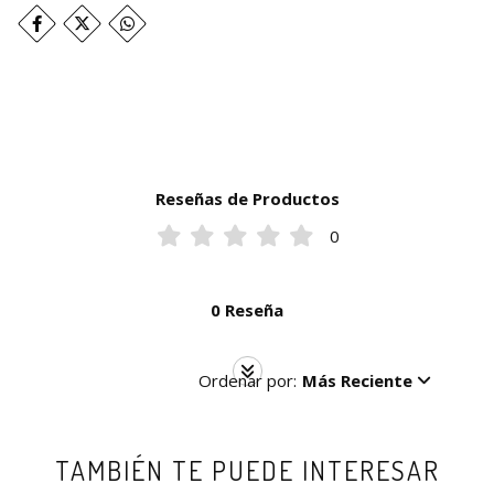
Reseñas de Productos
0
0 Reseña
Ordenar por:
Más Reciente
TAMBIÉN TE PUEDE INTERESAR