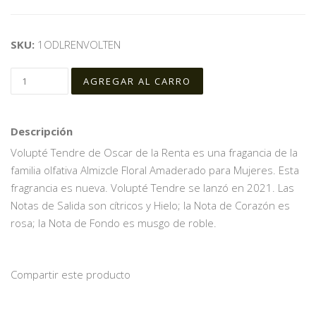
SKU:
1ODLRENVOLTEN
Descripción
Volupté Tendre de Oscar de la Renta es una fragancia de la
familia olfativa Almizcle Floral Amaderado para Mujeres. Esta
fragrancia es nueva. Volupté Tendre se lanzó en 2021. Las
Notas de Salida son cítricos y Hielo; la Nota de Corazón es
rosa; la Nota de Fondo es musgo de roble.
Compartir este producto