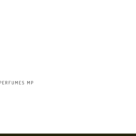
 PERFUMES MP