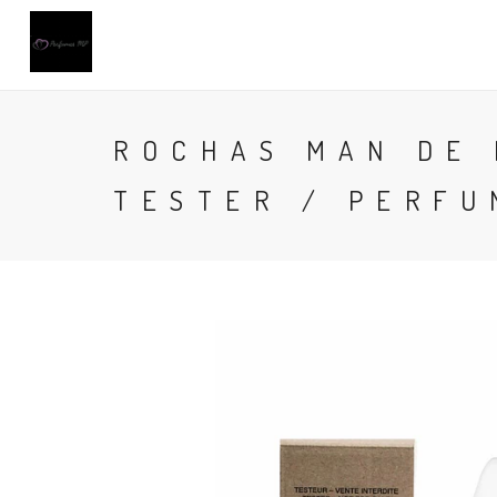
ROCHAS MAN DE 
TESTER / PERFU