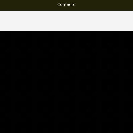
Contacto