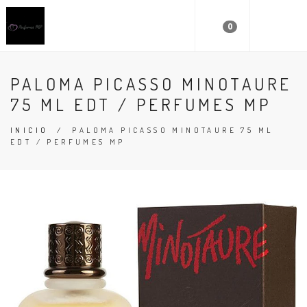
0
PALOMA PICASSO MINOTAURE
75 ML EDT / PERFUMES MP
INICIO
/
PALOMA PICASSO MINOTAURE 75 ML
EDT / PERFUMES MP