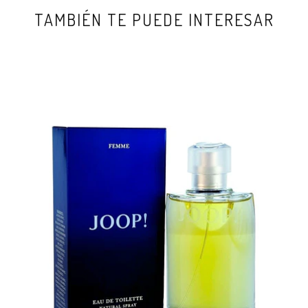
TAMBIÉN TE PUEDE INTERESAR