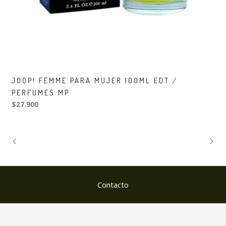
JOOP! FEMME PARA MUJER 100ML EDT /
PERFUMES MP
$27.900
Contacto