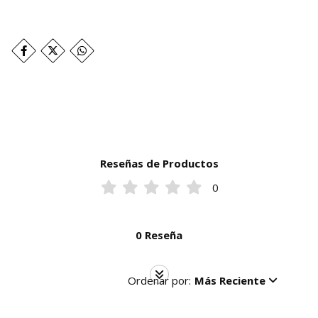
Reseñas de Productos
0
0 Reseña
Ordenar por:
Más Reciente