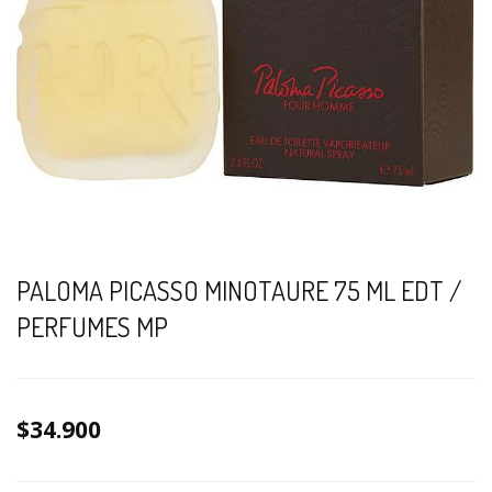
PALOMA PICASSO MINOTAURE 75 ML EDT /
PERFUMES MP
$34.900