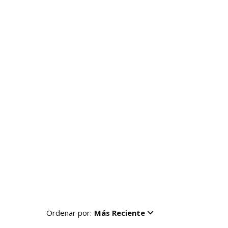
Ordenar por:
Más Reciente