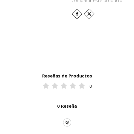
Compartir este producto
Reseñas de Productos
0
0 Reseña