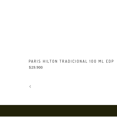
PARIS HILTON TRADICIONAL 100 ML EDP
$29.900