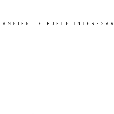
TAMBIÉN TE PUEDE INTERESA