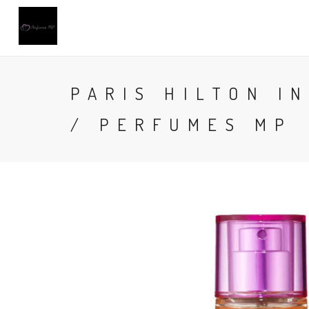
PARIS HILTON I
/ PERFUMES MP