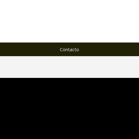
Contacto