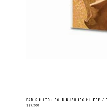
PARIS HILTON GOLD RUSH 100 ML EDP /
$27.900