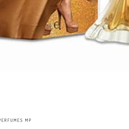
 PERFUMES MP