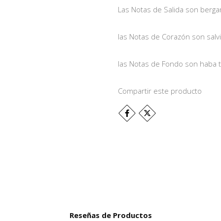
Las Notas de Salida son berg
las Notas de Corazón son salvi
las Notas de Fondo son haba to
Compartir este producto
Reseñas de Productos