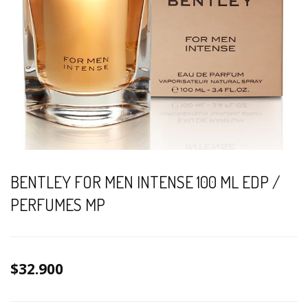
BENTLEY FOR MEN INTENSE 100 ML EDP /
PERFUMES MP
$32.900