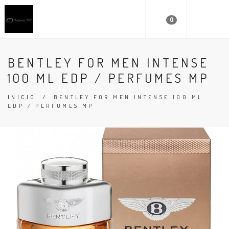
0
BENTLEY FOR MEN INTENSE
100 ML EDP / PERFUMES MP
INICIO
/
BENTLEY FOR MEN INTENSE 100 ML
EDP / PERFUMES MP