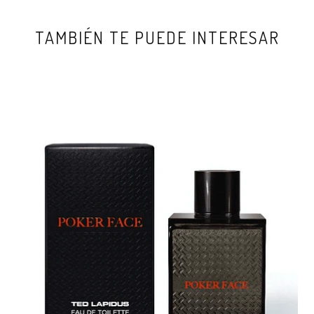
TAMBIÉN TE PUEDE INTERESAR