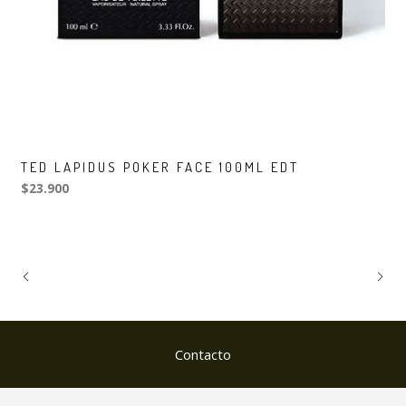
TED LAPIDUS POKER FACE 100ML EDT
$23.900
Contacto