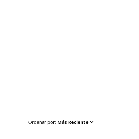
Ordenar por:
Más Reciente