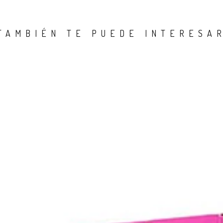
TAMBIÉN TE PUEDE INTERESA