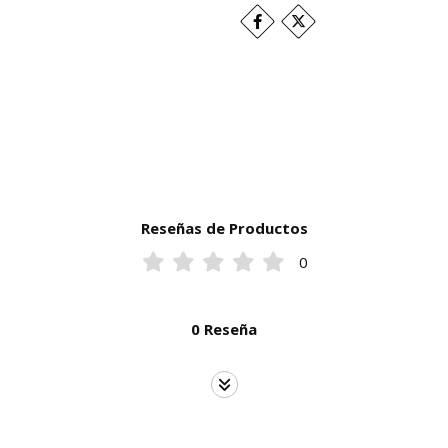
Reseñas de Productos
0
0 Reseña