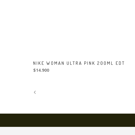
NIKE WOMAN ULTRA PINK 200ML EDT
$14.900