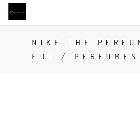
NIKE THE PERF
EDT / PERFUMES