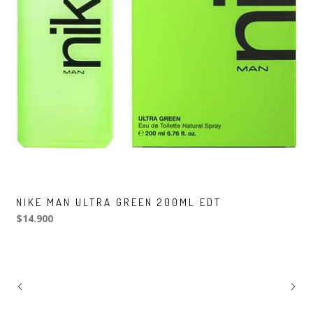
NIKE MAN ULTRA GREEN 200ML EDT
$14.900