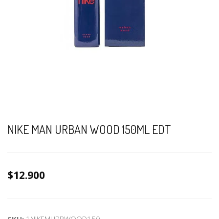
NIKE MAN URBAN WOOD 150ML EDT
$12.900