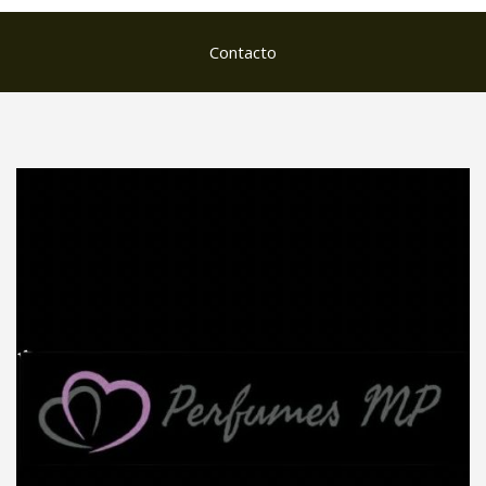
Contacto