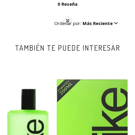
0 Reseña
Ordenar por:
Más Reciente
TAMBIÉN TE PUEDE INTERESAR