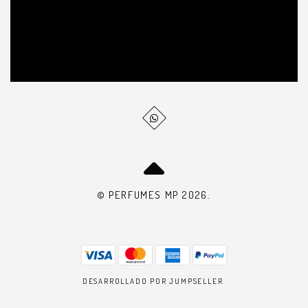
© PERFUMES MP 2026.
DESARROLLADO POR JUMPSELLER
.