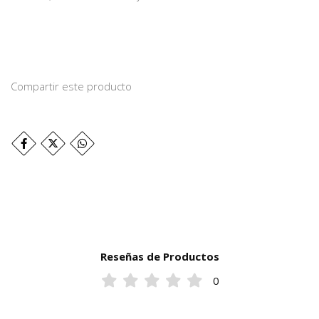
Compartir este producto
Reseñas de Productos
0