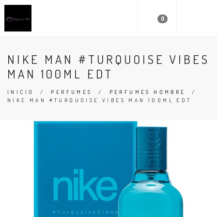
0
NIKE MAN #TURQUOISE VIBES
MAN 100ML EDT
INICIO
/
PERFUMES
/
PERFUMES HOMBRE
/
NIKE MAN #TURQUOISE VIBES MAN 100ML EDT