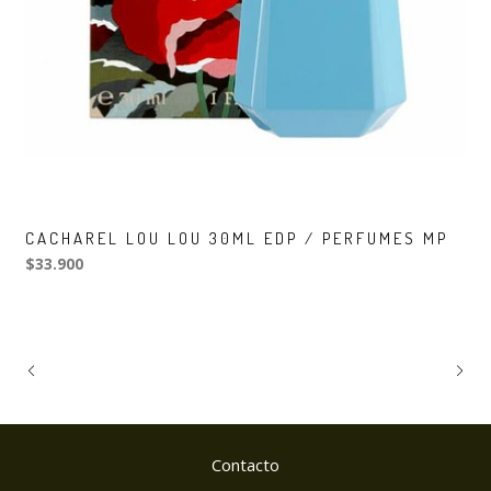
CACHAREL LOU LOU 30ML EDP / PERFUMES MP
$33.900
Contacto