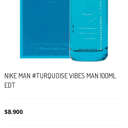
NIKE MAN #TURQUOISE VIBES MAN 100ML
EDT
$8.900