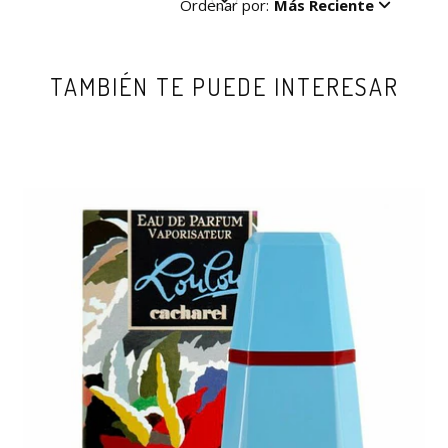
Ordenar por:
Más Reciente
TAMBIÉN TE PUEDE INTERESAR