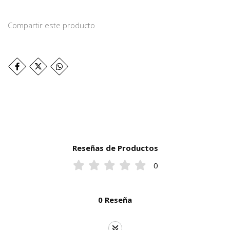
Compartir este producto
Reseñas de Productos
0
0 Reseña