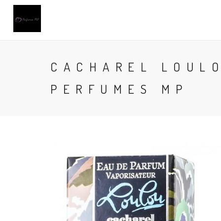
CACHAREL LOULO
PERFUMES MP