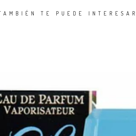
TAMBIÉN TE PUEDE INTERESA