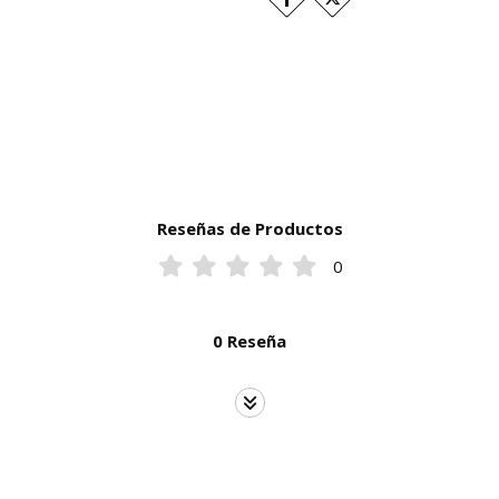
Reseñas de Productos
0
0 Reseña