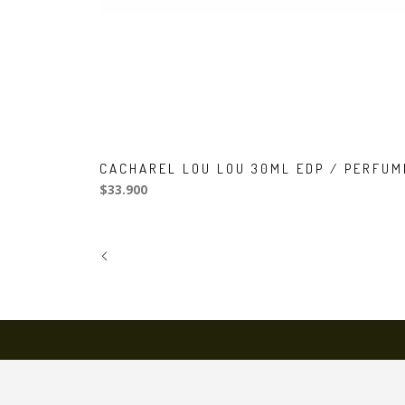
CACHAREL LOU LOU 30ML EDP / PERFUM
$33.900