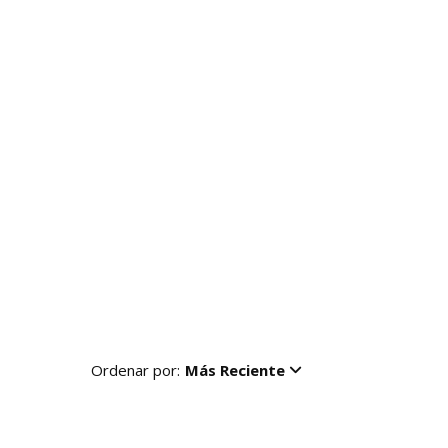
Ordenar por:
Más Reciente