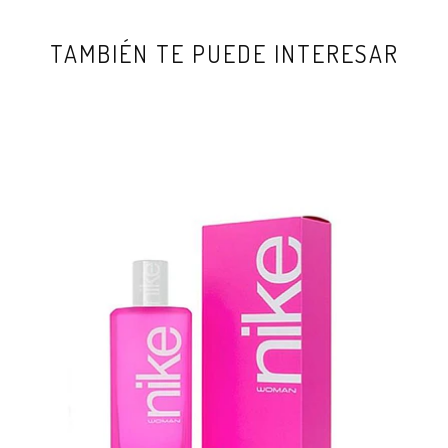
TAMBIÉN TE PUEDE INTERESAR