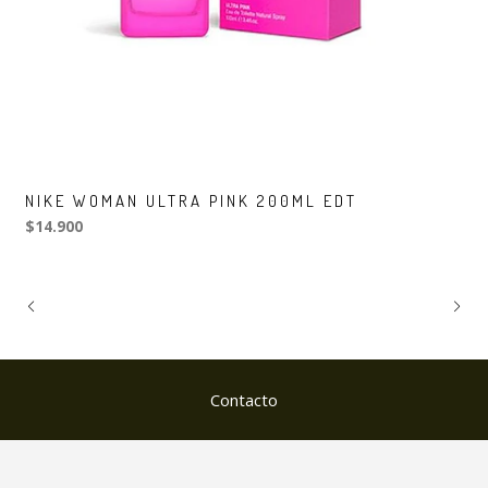
NIKE WOMAN ULTRA PINK 200ML EDT
$14.900
Contacto