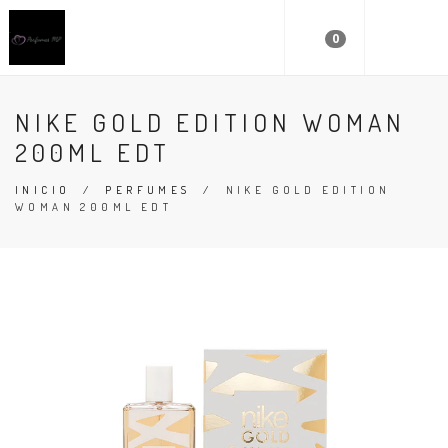
0
NIKE GOLD EDITION WOMAN
200ML EDT
INICIO
/
PERFUMES
/
NIKE GOLD EDITION
WOMAN 200ML EDT