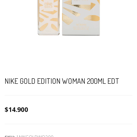
NIKE GOLD EDITION WOMAN 200ML EDT
$14.900