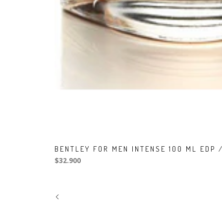
BENTLEY FOR MEN INTENSE 100 ML EDP 
$32.900