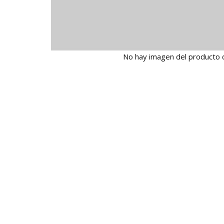
No hay imagen del producto 