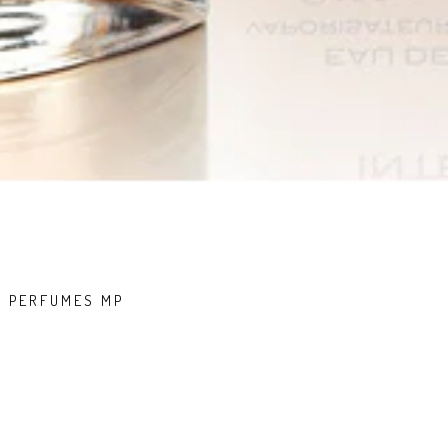
/ PERFUMES MP