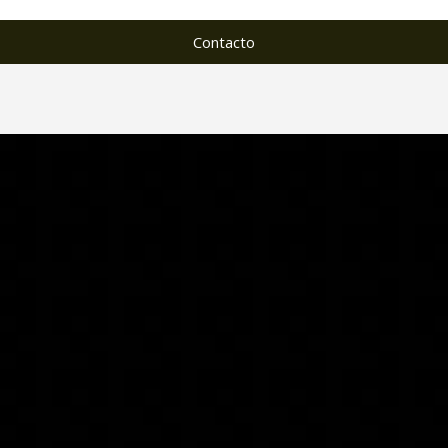
Contacto