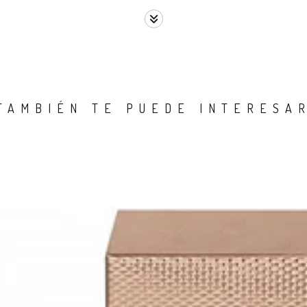
TAMBIÉN TE PUEDE INTERESA