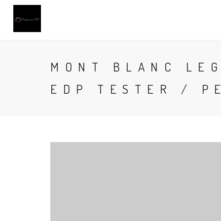
MONT BLANC LEG
EDP TESTER / P