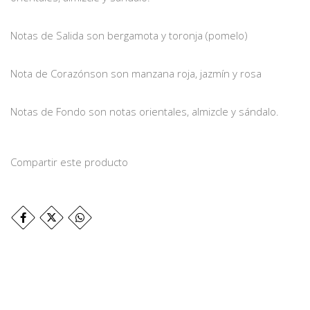
Notas de Salida son bergamota y toronja (pomelo)
Nota de Corazónson son manzana roja, jazmín y rosa
Notas de Fondo son notas orientales, almizcle y sándalo.
Compartir este producto