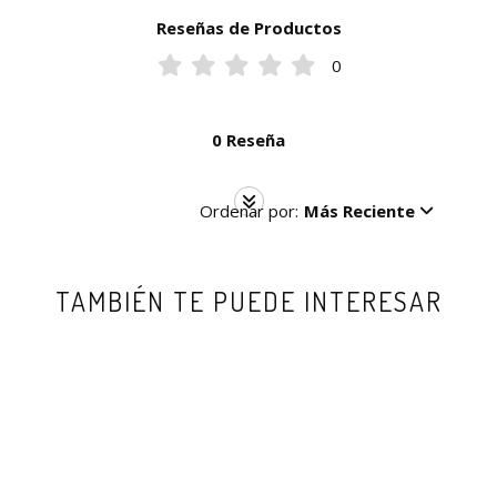
Reseñas de Productos
0
0 Reseña
Ordenar por:
Más Reciente
TAMBIÉN TE PUEDE INTERESAR