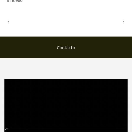
$16.900
Contacto