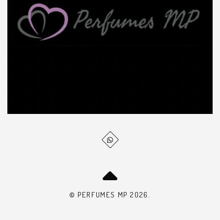
© PERFUMES MP 2026.