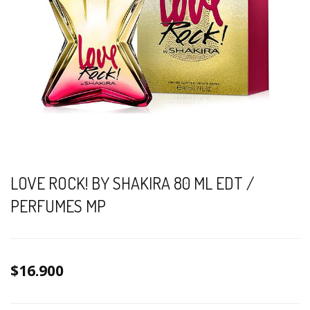
LOVE ROCK! BY SHAKIRA 80 ML EDT /
PERFUMES MP
$16.900