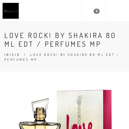
0
LOVE ROCK! BY SHAKIRA 80
ML EDT / PERFUMES MP
INICIO
/
LOVE ROCK! BY SHAKIRA 80 ML EDT /
PERFUMES MP