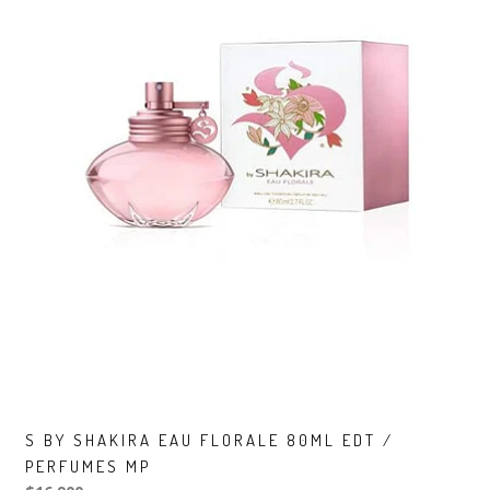
S BY SHAKIRA EAU FLORALE 80ML EDT /
PERFUMES MP