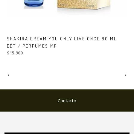
SHAKIRA DREAM YOU ONLY LIVE ONCE 80 ML
EDT / PERFUMES MP
$15.900
Contacto