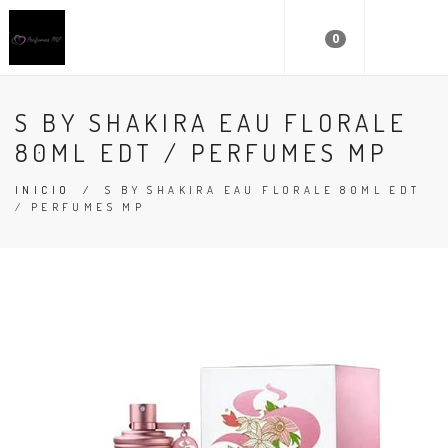
0
S BY SHAKIRA EAU FLORALE
80ML EDT / PERFUMES MP
INICIO
/
S BY SHAKIRA EAU FLORALE 80ML EDT
/ PERFUMES MP