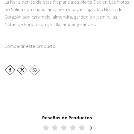
La Nariz detrás de esta fragrancia es Alexis Dadier. Las Notas
de Salida son chabacano, pera y bayas rojas; las Notas de
Corazón son caramelo, almendra, gardenia y jazmín; las
Notas de Fondo son vainilla, ámbar y sándalo.
Compartir este producto
Reseñas de Productos
0