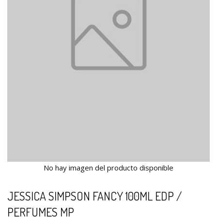
No hay imagen del producto disponible
JESSICA SIMPSON FANCY 100ML EDP /
PERFUMES MP