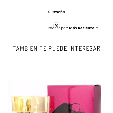
0 Reseña
Ordenar por:
Más Reciente
TAMBIÉN TE PUEDE INTERESAR