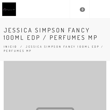
0
JESSICA SIMPSON FANCY
100ML EDP / PERFUMES MP
INICIO
/
JESSICA SIMPSON FANCY 100ML EDP /
PERFUMES MP