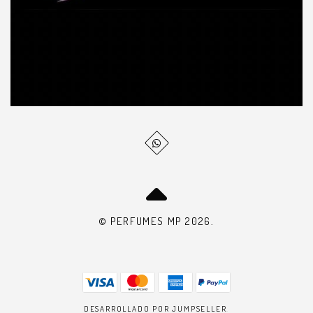
© PERFUMES MP 2026.
DESARROLLADO POR JUMPSELLER
.