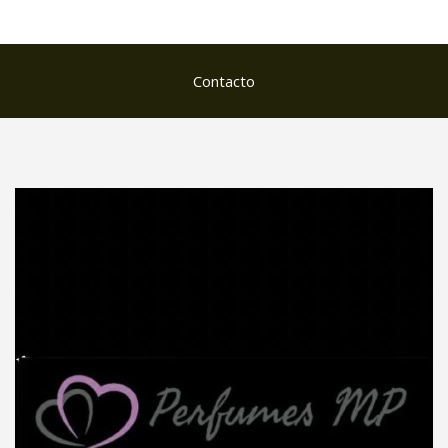
Contacto