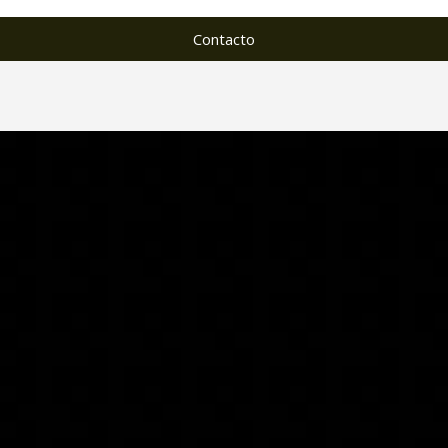
Contacto