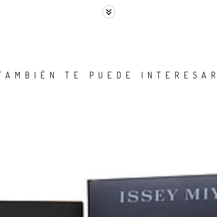
TAMBIÉN TE PUEDE INTERESA