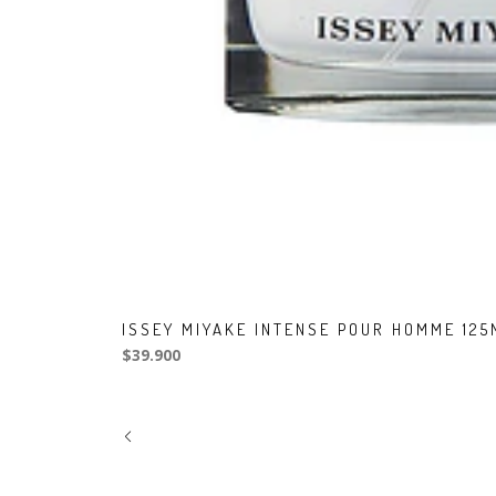
ISSEY MIYAKE INTENSE POUR HOMME 12
$39.900