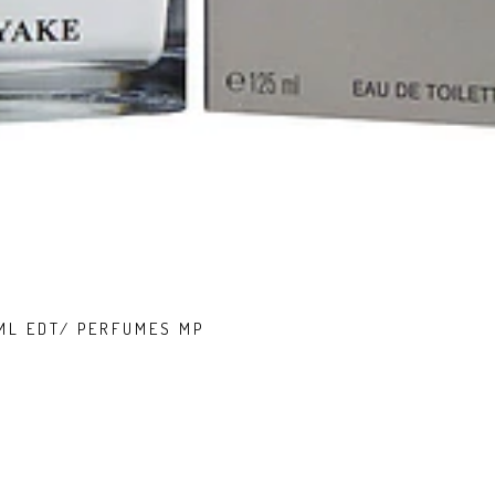
5ML EDT/ PERFUMES MP