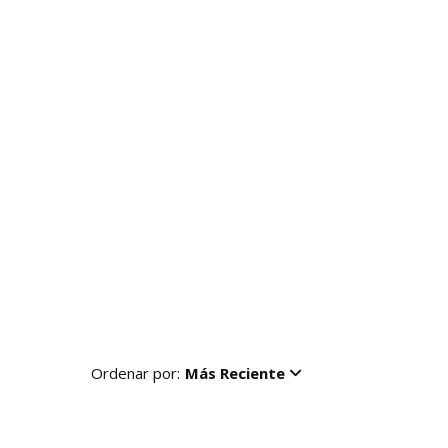
Ordenar por:
Más Reciente