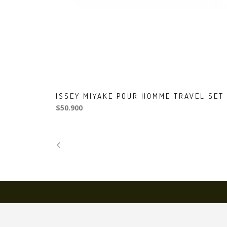
ISSEY MIYAKE POUR HOMME TRAVEL SET
$50.900