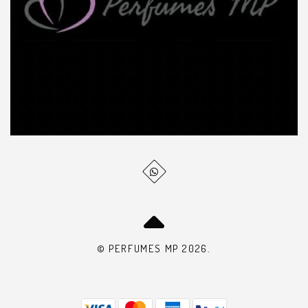
© PERFUMES MP 2026.