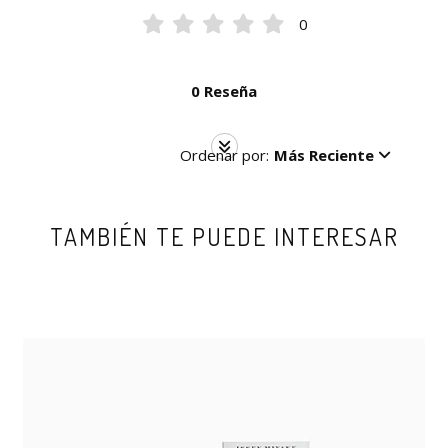
0
0 Reseña
Ordenar por:
Más Reciente
TAMBIÉN TE PUEDE INTERESAR