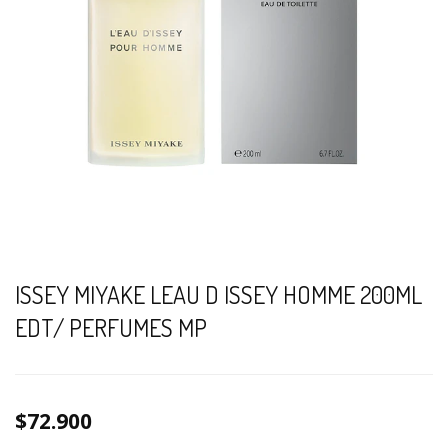
ISSEY MIYAKE LEAU D ISSEY HOMME 200ML
EDT/ PERFUMES MP
$72.900