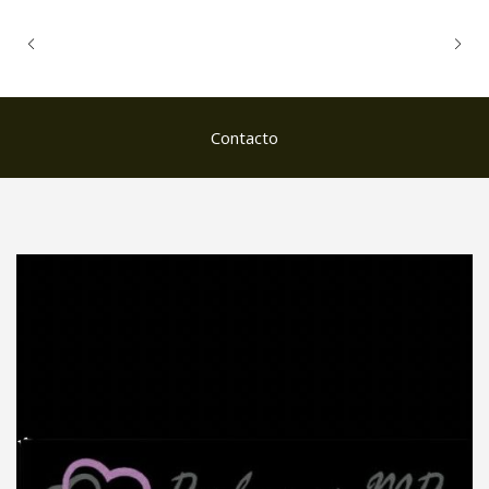
Contacto