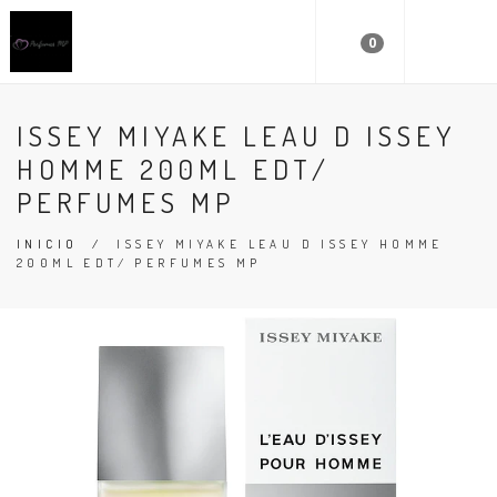
0
ISSEY MIYAKE LEAU D ISSEY
HOMME 200ML EDT/
PERFUMES MP
INICIO
/
ISSEY MIYAKE LEAU D ISSEY HOMME
200ML EDT/ PERFUMES MP