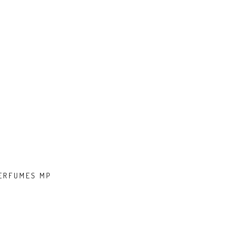
PERFUMES MP