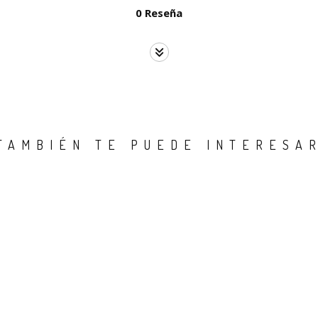
0 Reseña
TAMBIÉN TE PUEDE INTERESA