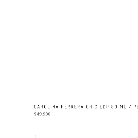
CAROLINA HERRERA CHIC EDP 80 ML / 
$49.900