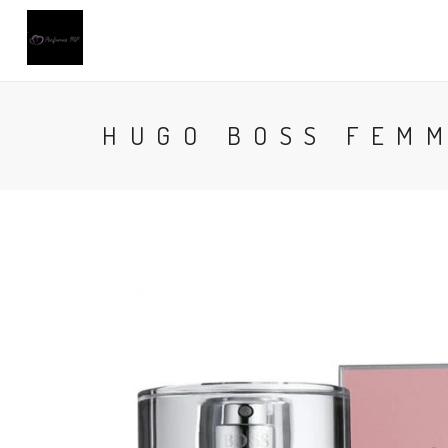
HUGO BOSS FEMM