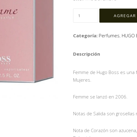
Categoría:
Perfumes
,
HUGO 
Descripción
Femme de Hugo Boss es una fraga
Mujeres.
Femme se lanzó en 2006.
Notas de Salida son grosellas n
Nota de Corazón son azucena, 