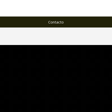
Contacto